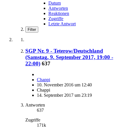
Datum
Antworten
Reaktionen
Zugriffe
Letzte Antwort
Filter
SGP Nr. 9 - Teterow/Deutschland
(Samstag, 9. September 2017, 19:00 -
22:00)
637
Chappi
10. November 2016 um 12:40
Chappi
14. September 2017 um 23:19
Antworten
637
Zugriffe
171k