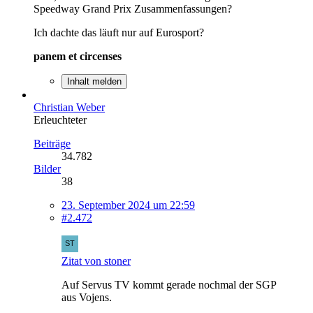
Speedway Grand Prix Zusammenfassungen?
Ich dachte das läuft nur auf Eurosport?
panem et circenses
Inhalt melden
Christian Weber
Erleuchteter
Beiträge
34.782
Bilder
38
23. September 2024 um 22:59
#2.472
Zitat von stoner
Auf Servus TV kommt gerade nochmal der SGP
aus Vojens.