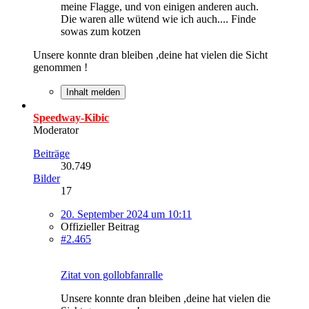
meine Flagge, und von einigen anderen auch.
Die waren alle wütend wie ich auch.... Finde
sowas zum kotzen
Unsere konnte dran bleiben ,deine hat vielen die Sicht
genommen !
Inhalt melden
Speedway-Kibic
Moderator
Beiträge
30.749
Bilder
17
20. September 2024 um 10:11
Offizieller Beitrag
#2.465
Zitat von gollobfanralle
Unsere konnte dran bleiben ,deine hat vielen die