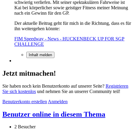
schwierig verliefen. Mit seiner spektakulären Fahrweise ist
Kai bei körperlicher sowie geistiger Fitness meiner Meinung
nach ein Gewinn für den GP.
Der aktuelle Beitrag geht für mich in die Richtung, dass es für
ihn weitergehen könnte:
FIM Speedway - News - HUCKENBECK UP FOR SGP
CHALLENGE
Inhalt melden
Jetzt mitmachen!
Sie haben noch kein Benutzerkonto auf unserer Seite?
Registrieren
Sie sich kostenlos
und nehmen Sie an unserer Community teil!
Benutzerkonto erstellen
Anmelden
Benutzer online in diesem Thema
2 Besucher