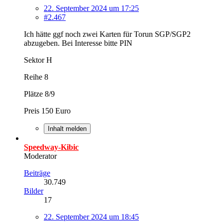
22. September 2024 um 17:25
#2.467
Ich hätte ggf noch zwei Karten für Torun SGP/SGP2
abzugeben. Bei Interesse bitte PIN
Sektor H
Reihe 8
Plätze 8/9
Preis 150 Euro
Inhalt melden
Speedway-Kibic
Moderator
Beiträge
30.749
Bilder
17
22. September 2024 um 18:45