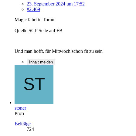
23. September 2024 um 17:52
#2.469
Magic fährt in Torun.
Quelle SGP Seite auf FB
Und man hofft, für Mittwoch schon fit zu sein
Inhalt melden
stoner
Profi
Beiträge
724