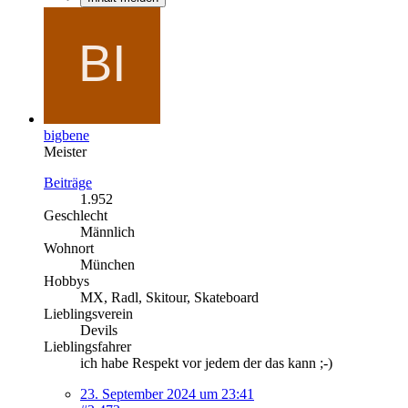
bigbene
Meister
Beiträge
1.952
Geschlecht
Männlich
Wohnort
München
Hobbys
MX, Radl, Skitour, Skateboard
Lieblingsverein
Devils
Lieblingsfahrer
ich habe Respekt vor jedem der das kann ;-)
23. September 2024 um 23:41