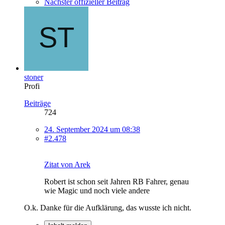
Nächster offizieller Beitrag
stoner
Profi
Beiträge
724
24. September 2024 um 08:38
#2.478
Zitat von Arek
Robert ist schon seit Jahren RB Fahrer, genau
wie Magic und noch viele andere
O.k. Danke für die Aufklärung, das wusste ich nicht.