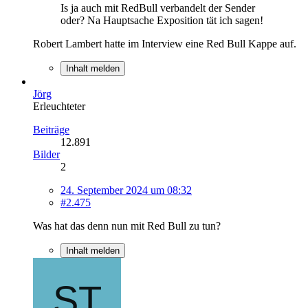
Is ja auch mit RedBull verbandelt der Sender
oder? Na Hauptsache Exposition tät ich sagen!
Robert Lambert hatte im Interview eine Red Bull Kappe auf.
Inhalt melden
Jörg
Erleuchteter
Beiträge
12.891
Bilder
2
24. September 2024 um 08:32
#2.475
Was hat das denn nun mit Red Bull zu tun?
Inhalt melden