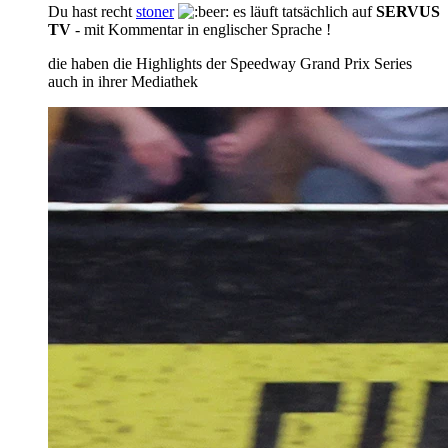
Du hast recht
stoner
es läuft tatsächlich auf
SERVUS
TV
- mit Kommentar in englischer Sprache !
die haben die Highlights der Speedway Grand Prix Series
auch in ihrer Mediathek