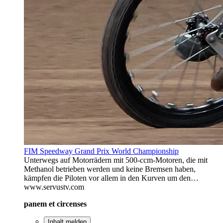
FIM Speedway Grand Prix World Championship
Unterwegs auf Motorrädern mit 500-ccm-Motoren, die mit
Methanol betrieben werden und keine Bremsen haben,
kämpfen die Piloten vor allem in den Kurven um den…
www.servustv.com
panem et circenses
Inhalt melden