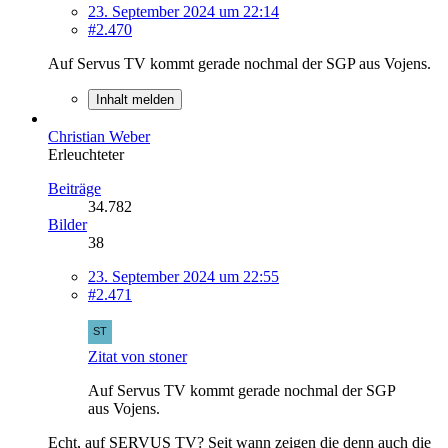
23. September 2024 um 22:14
#2.470
Auf Servus TV kommt gerade nochmal der SGP aus Vojens.
Inhalt melden
Christian Weber
Erleuchteter
Beiträge
34.782
Bilder
38
23. September 2024 um 22:55
#2.471
Zitat von stoner
Auf Servus TV kommt gerade nochmal der SGP
aus Vojens.
Echt, auf SERVUS TV? Seit wann zeigen die denn auch die