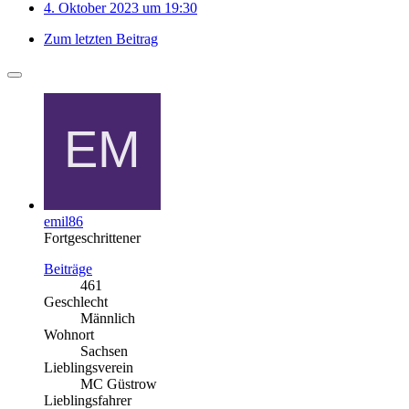
4. Oktober 2023 um 19:30
Zum letzten Beitrag
emil86
Fortgeschrittener
Beiträge
461
Geschlecht
Männlich
Wohnort
Sachsen
Lieblingsverein
MC Güstrow
Lieblingsfahrer