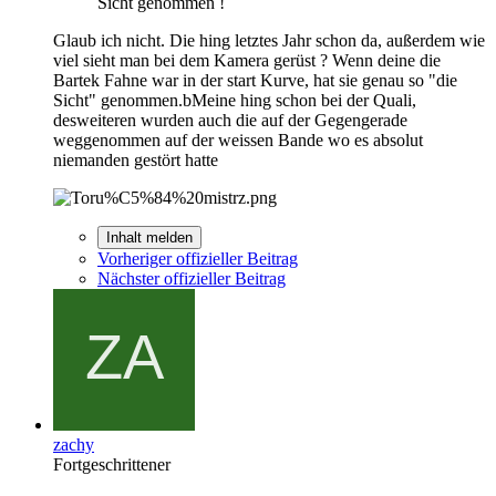
Sicht genommen !
Glaub ich nicht. Die hing letztes Jahr schon da, außerdem wie
viel sieht man bei dem Kamera gerüst ? Wenn deine die
Bartek Fahne war in der start Kurve, hat sie genau so "die
Sicht" genommen.bMeine hing schon bei der Quali,
desweiteren wurden auch die auf der Gegengerade
weggenommen auf der weissen Bande wo es absolut
niemanden gestört hatte
Inhalt melden
Vorheriger offizieller Beitrag
Nächster offizieller Beitrag
zachy
Fortgeschrittener