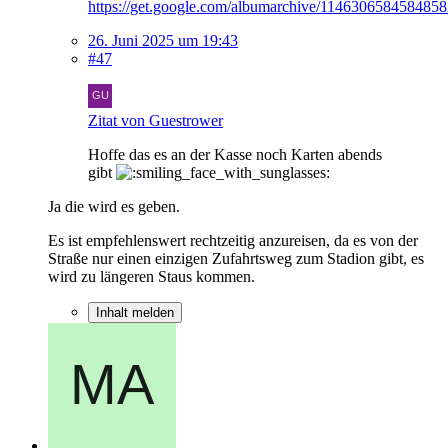
https://get.google.com/albumarchive/114630658458485
26. Juni 2025 um 19:43
#47
Zitat von Guestrower
Hoffe das es an der Kasse noch Karten abends
gibt
Ja die wird es geben.
Es ist empfehlenswert rechtzeitig anzureisen, da es von der
Straße nur einen einzigen Zufahrtsweg zum Stadion gibt, es
wird zu längeren Staus kommen.
Inhalt melden