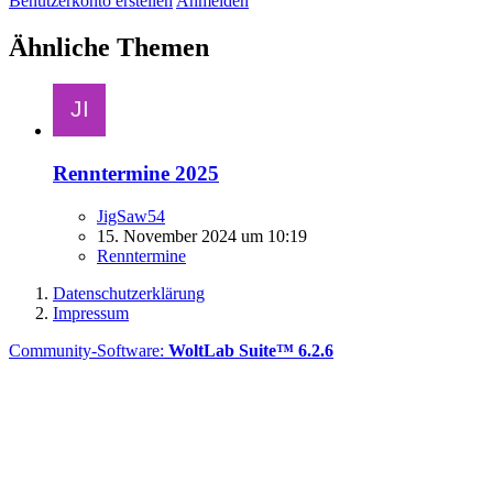
Benutzerkonto erstellen
Anmelden
Ähnliche Themen
Renntermine 2025
JigSaw54
15. November 2024 um 10:19
Renntermine
Datenschutzerklärung
Impressum
Community-Software:
WoltLab Suite™ 6.2.6