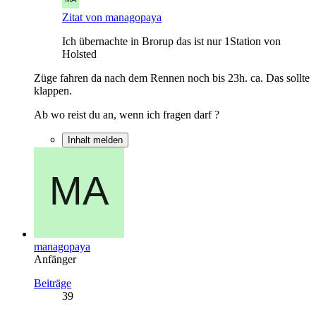
Zitat von managopaya
Ich übernachte in Brorup das ist nur 1Station von
Holsted
Züge fahren da nach dem Rennen noch bis 23h. ca. Das sollte
klappen.
Ab wo reist du an, wenn ich fragen darf ?
Inhalt melden
managopaya
Anfänger
Beiträge
39