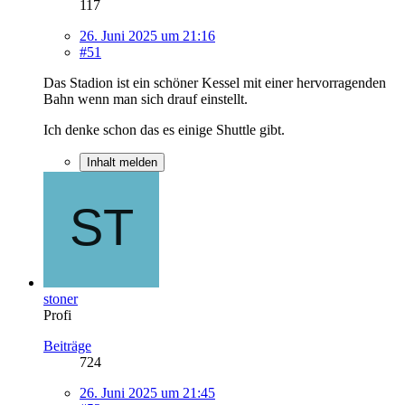
117
26. Juni 2025 um 21:16
#51
Das Stadion ist ein schöner Kessel mit einer hervorragenden
Bahn wenn man sich drauf einstellt.
Ich denke schon das es einige Shuttle gibt.
Inhalt melden
stoner
Profi
Beiträge
724
26. Juni 2025 um 21:45