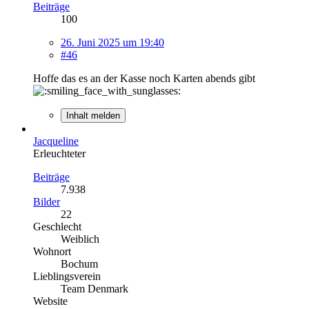
Beiträge
100
26. Juni 2025 um 19:40
#46
Hoffe das es an der Kasse noch Karten abends gibt
Inhalt melden
Jacqueline
Erleuchteter
Beiträge
7.938
Bilder
22
Geschlecht
Weiblich
Wohnort
Bochum
Lieblingsverein
Team Denmark
Website