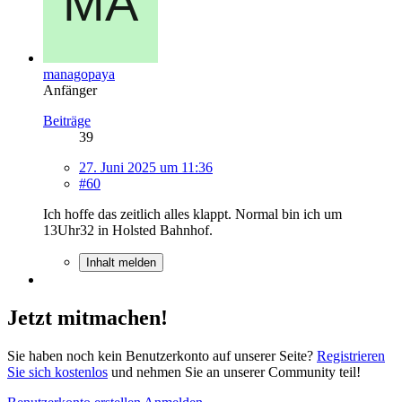
managopaya
Anfänger
Beiträge
39
27. Juni 2025 um 11:36
#60
Ich hoffe das zeitlich alles klappt. Normal bin ich um
13Uhr32 in Holsted Bahnhof.
Inhalt melden
Jetzt mitmachen!
Sie haben noch kein Benutzerkonto auf unserer Seite?
Registrieren
Sie sich kostenlos
und nehmen Sie an unserer Community teil!