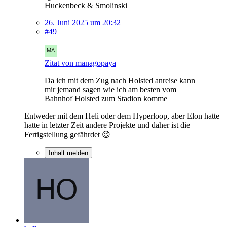
Huckenbeck & Smolinski
26. Juni 2025 um 20:32
#49
Zitat von managopaya
Da ich mit dem Zug nach Holsted anreise kann
mir jemand sagen wie ich am besten vom
Bahnhof Holsted zum Stadion komme
Entweder mit dem Heli oder dem Hyperloop, aber Elon hatte
hatte in letzter Zeit andere Projekte und daher ist die
Fertigstellung gefährdet 😉
Inhalt melden