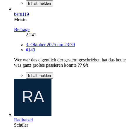
Inhalt melden
berti119
Meister
Beiträge
2.241
3. Oktober 2025 um 23:39
#149
Wer war das eigentlich der gestern geschrieben hat das heute
was ganz großes passieren könnte ?? 🤔
Inhalt melden
Radiratzel
Schüler