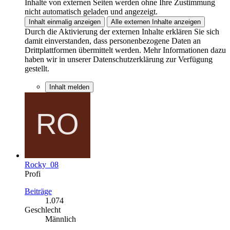
Inhalte von externen Seiten werden ohne Ihre Zustimmung
nicht automatisch geladen und angezeigt.
Inhalt einmalig anzeigen
Alle externen Inhalte anzeigen
Durch die Aktivierung der externen Inhalte erklären Sie sich
damit einverstanden, dass personenbezogene Daten an
Drittplattformen übermittelt werden. Mehr Informationen dazu
haben wir in unserer Datenschutzerklärung zur Verfügung
gestellt.
Inhalt melden
Rocky_08
Profi
Beiträge
1.074
Geschlecht
Männlich