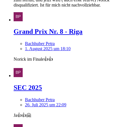
disqualifiziert. Ist für mich nicht nachvollziehbar.
Grand Prix Nr. 8 - Riga
Bachhuber Petra
1. August 2025 um 18:10
Norick im Finale👍👍
SEC 2025
Bachhuber Petra
26. Juli 2025 um 22:09
Ja👍👍🤗