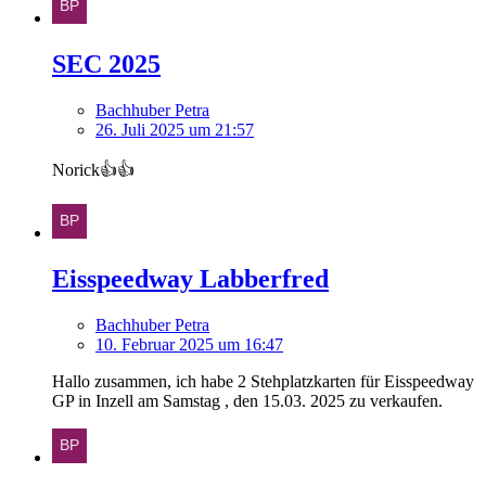
SEC 2025
Bachhuber Petra
26. Juli 2025 um 21:57
Norick👍👍
Eisspeedway Labberfred
Bachhuber Petra
10. Februar 2025 um 16:47
Hallo zusammen, ich habe 2 Stehplatzkarten für Eisspeedway
GP in Inzell am Samstag , den 15.03. 2025 zu verkaufen.