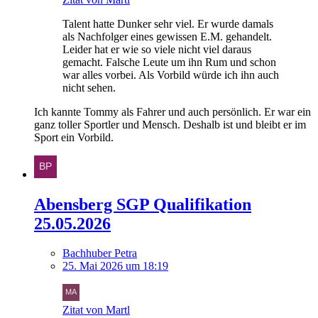
Talent hatte Dunker sehr viel. Er wurde damals
als Nachfolger eines gewissen E.M. gehandelt.
Leider hat er wie so viele nicht viel daraus
gemacht. Falsche Leute um ihn Rum und schon
war alles vorbei. Als Vorbild würde ich ihn auch
nicht sehen.
Ich kannte Tommy als Fahrer und auch persönlich. Er war ein
ganz toller Sportler und Mensch. Deshalb ist und bleibt er im
Sport ein Vorbild.
Abensberg SGP Qualifikation
25.05.2026
Bachhuber Petra
25. Mai 2026 um 18:19
Zitat von Martl