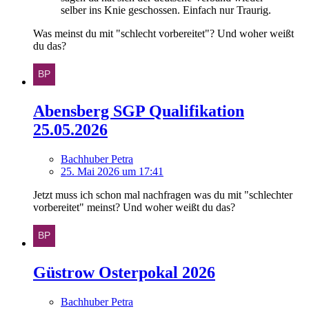
selber ins Knie geschossen. Einfach nur Traurig.
Was meinst du mit "schlecht vorbereitet"? Und woher weißt
du das?
Abensberg SGP Qualifikation
25.05.2026
Bachhuber Petra
25. Mai 2026 um 17:41
Jetzt muss ich schon mal nachfragen was du mit "schlechter
vorbereitet" meinst? Und woher weißt du das?
Güstrow Osterpokal 2026
Bachhuber Petra