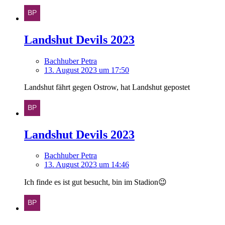
Landshut Devils 2023
Bachhuber Petra
13. August 2023 um 17:50
Landshut fährt gegen Ostrow, hat Landshut gepostet
Landshut Devils 2023
Bachhuber Petra
13. August 2023 um 14:46
Ich finde es ist gut besucht, bin im Stadion😉