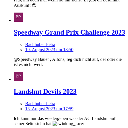
Auskunft 😉
Speedway Grand Prix Challenge 2023
Bachhuber Petra
19. August 2023 um 18:50
@Speedway Bauer , Alfons, reg dich nicht auf, der oder die
ist es nicht wert.
Landshut Devils 2023
Bachhuber Petra
13. August 2023 um 17:59
Ich kann nur das wiedergeben was der AC Landshut auf
seiner Seite stehn hat