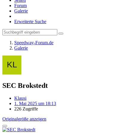
Seiten
Forum
Galerie
Erweiterte Suche
Speedway-Forum.de
Galerie
SEC Brokstedt
Klausi
1. Mai 2025 um 18:13
226 Zugriffe
Originalgröße anzeigen