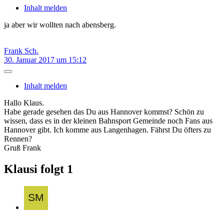
Inhalt melden
ja aber wir wollten nach abensberg.
Frank Sch.
30. Januar 2017 um 15:12
Inhalt melden
Hallo Klaus.
Habe gerade gesehen das Du aus Hannover kommst? Schön zu
wissen, dass es in der kleinen Bahnsport Gemeinde noch Fans aus
Hannover gibt. Ich komme aus Langenhagen. Fährst Du öfters zu
Rennen?
Gruß Frank
Klausi folgt
1