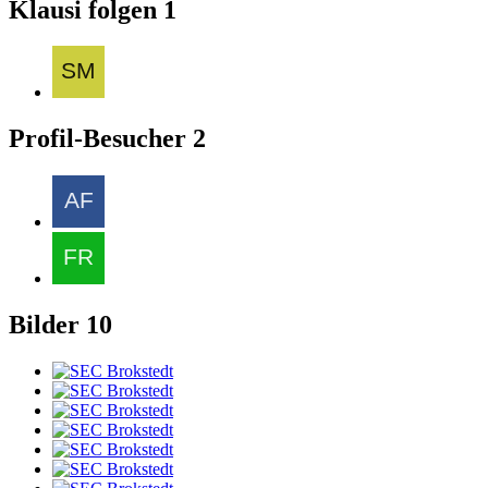
Klausi folgen
1
Profil-Besucher
2
Bilder
10