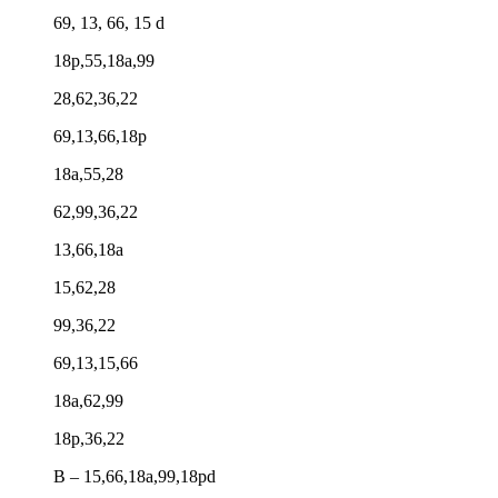
69, 13, 66, 15 d
18р,55,18а,99
28,62,36,22
69,13,66,18р
18а,55,28
62,99,36,22
13,66,18а
15,62,28
99,36,22
69,13,15,66
18а,62,99
18р,36,22
B – 15,66,18а,99,18рd