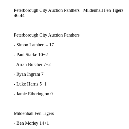
Peterborough City Auction Panthers - Mildenhall Fen Tigers
46-44
Peterborough City Auction Panthers
- Simon Lambert – 17
- Paul Starke 10+2
- Arran Butcher 7+2
- Ryan Ingram 7
- Luke Harris 5+1
- Jamie Etherington 0
Mildenhall Fen Tigers
- Ben Morley 14+1