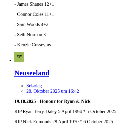
- James Shanes 12+1
- Connor Coles 11+1
- Sam Woods 4+2
- Seth Norman 3
- Kenzie Cossey ns
Neuseeland
Sel-oleg
28. Oktober 2025 um 16:42
19.10.2025 - Honour for Ryan & Nick
RIP Ryan Terry-Daley 5 April 1994 * 5 October 2025
RIP Nick Edmonds 28 April 1970 * 6 October 2025