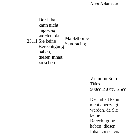
Alex Adamson
Der Inhalt
kann nicht
angezeigt
werden, da
Mablethorpe
23.11
Sie keine
Sandracing
Berechtigung
haben,
diesen Inhalt
zu sehen.
Victorian Solo
Titles
500cc,250cc,125cc
Der Inhalt kann
nicht angezeigt
werden, da Sie
keine
Berechtigung
haben, diesen
Inhalt zu sehen.