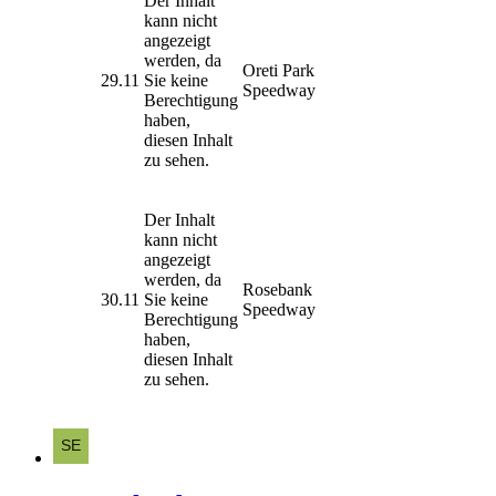
Der Inhalt
kann nicht
angezeigt
werden, da
Oreti Park
29.11
Sie keine
Speedway
Berechtigung
haben,
diesen Inhalt
zu sehen.
Der Inhalt
kann nicht
angezeigt
werden, da
Rosebank
30.11
Sie keine
Speedway
Berechtigung
haben,
diesen Inhalt
zu sehen.