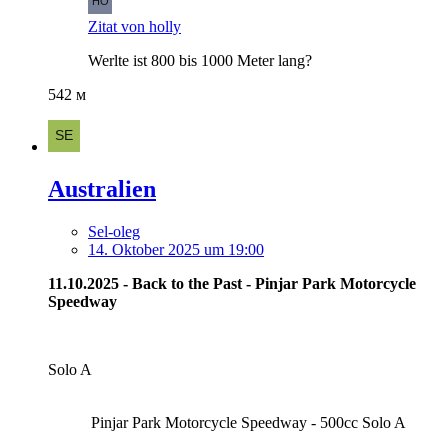
Zitat von holly
Werlte ist 800 bis 1000 Meter lang?
542 м
Australien
Sel-oleg
14. Oktober 2025 um 19:00
11.10.2025 - Back to the Past - Pinjar Park Motorcycle
Speedway
Solo A
Pinjar Park Motorcycle Speedway - 500cc Solo A