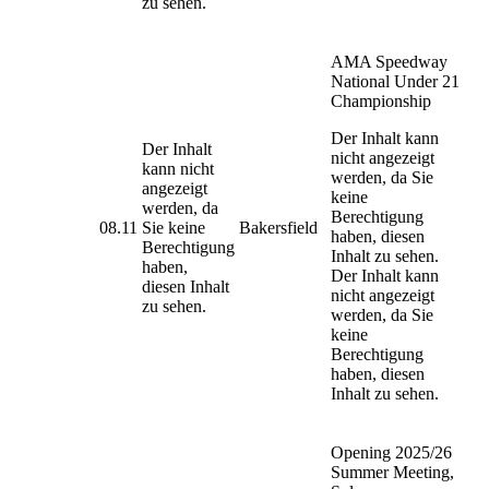
zu sehen.
AMA Speedway
National Under 21
Championship
Der Inhalt kann
Der Inhalt
nicht angezeigt
kann nicht
werden, da Sie
angezeigt
keine
werden, da
Berechtigung
08.11
Sie keine
Bakersfield
haben, diesen
Berechtigung
Inhalt zu sehen.
haben,
Der Inhalt kann
diesen Inhalt
nicht angezeigt
zu sehen.
werden, da Sie
keine
Berechtigung
haben, diesen
Inhalt zu sehen.
Opening 2025/26
Summer Meeting,