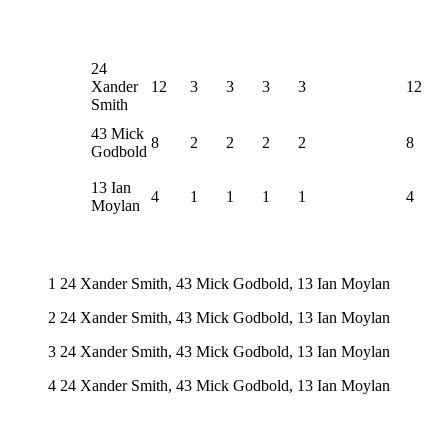
24
Xander
12
3
3
3
3
12
Smith
43 Mick
8
2
2
2
2
8
Godbold
13 Ian
4
1
1
1
1
4
Moylan
1 24 Xander Smith, 43 Mick Godbold, 13 Ian Moylan
2 24 Xander Smith, 43 Mick Godbold, 13 Ian Moylan
3 24 Xander Smith, 43 Mick Godbold, 13 Ian Moylan
4 24 Xander Smith, 43 Mick Godbold, 13 Ian Moylan