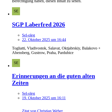
Berechtigung haben, diesen Inhalt zu sehen.
SGP Laberfred 2026
Sel-oleg
22. Oktober 2025 um 16:44
Togliatti, Vladivostok, Salavat, Oktjabrskiy, Balakovo +
Abensberg, Gustrow, Praha, Pardubice
Erinnerungen an die guten alten
Zeiten
Sel-oleg
19. Oktober 2025 um 16:11
Zitat von Christian Weber