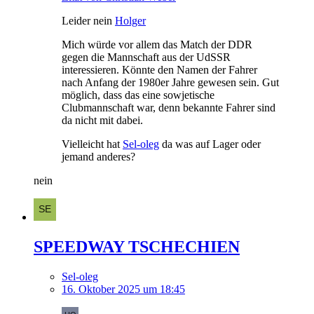
Leider nein
Holger
Mich würde vor allem das Match der DDR
gegen die Mannschaft aus der UdSSR
interessieren. Könnte den Namen der Fahrer
nach Anfang der 1980er Jahre gewesen sein. Gut
möglich, dass das eine sowjetische
Clubmannschaft war, denn bekannte Fahrer sind
da nicht mit dabei.
Vielleicht hat
Sel-oleg
da was auf Lager oder
jemand anderes?
nein
SPEEDWAY TSCHECHIEN
Sel-oleg
16. Oktober 2025 um 18:45