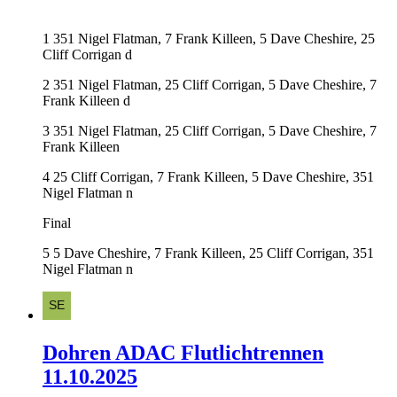
1 351 Nigel Flatman, 7 Frank Killeen, 5 Dave Cheshire, 25
Cliff Corrigan d
2 351 Nigel Flatman, 25 Cliff Corrigan, 5 Dave Cheshire, 7
Frank Killeen d
3 351 Nigel Flatman, 25 Cliff Corrigan, 5 Dave Cheshire, 7
Frank Killeen
4 25 Cliff Corrigan, 7 Frank Killeen, 5 Dave Cheshire, 351
Nigel Flatman n
Final
5 5 Dave Cheshire, 7 Frank Killeen, 25 Cliff Corrigan, 351
Nigel Flatman n
Dohren ADAC Flutlichtrennen
11.10.2025