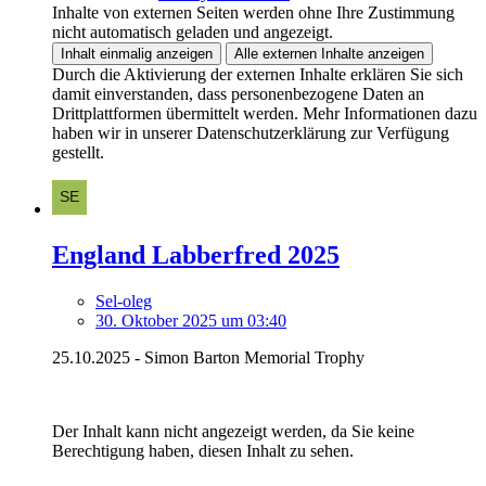
Inhalte von externen Seiten werden ohne Ihre Zustimmung
nicht automatisch geladen und angezeigt.
Inhalt einmalig anzeigen
Alle externen Inhalte anzeigen
Durch die Aktivierung der externen Inhalte erklären Sie sich
damit einverstanden, dass personenbezogene Daten an
Drittplattformen übermittelt werden. Mehr Informationen dazu
haben wir in unserer Datenschutzerklärung zur Verfügung
gestellt.
England Labberfred 2025
Sel-oleg
30. Oktober 2025 um 03:40
25.10.2025 - Simon Barton Memorial Trophy
Der Inhalt kann nicht angezeigt werden, da Sie keine
Berechtigung haben, diesen Inhalt zu sehen.