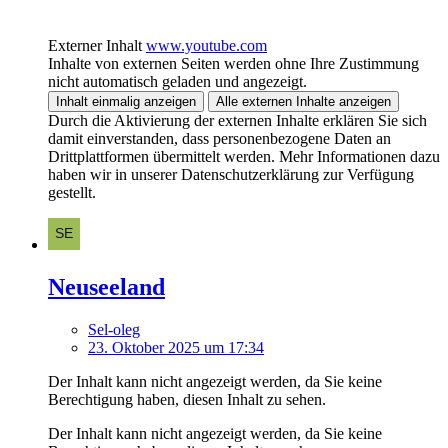
Externer Inhalt
www.youtube.com
Inhalte von externen Seiten werden ohne Ihre Zustimmung
nicht automatisch geladen und angezeigt.
Inhalt einmalig anzeigen
Alle externen Inhalte anzeigen
Durch die Aktivierung der externen Inhalte erklären Sie sich
damit einverstanden, dass personenbezogene Daten an
Drittplattformen übermittelt werden. Mehr Informationen dazu
haben wir in unserer Datenschutzerklärung zur Verfügung
gestellt.
Neuseeland
Sel-oleg
23. Oktober 2025 um 17:34
Der Inhalt kann nicht angezeigt werden, da Sie keine
Berechtigung haben, diesen Inhalt zu sehen.
Der Inhalt kann nicht angezeigt werden, da Sie keine