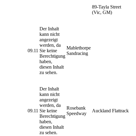
89-Tayla Street
(Vic, GM)
Der Inhalt
kann nicht
angezeigt
werden, da
Mablethorpe
09.11
Sie keine
Sandracing
Berechtigung
haben,
diesen Inhalt
zu sehen.
Der Inhalt
kann nicht
angezeigt
werden, da
Rosebank
09.11
Sie keine
Auckland Flattrack
Speedway
Berechtigung
haben,
diesen Inhalt
zu sehen.