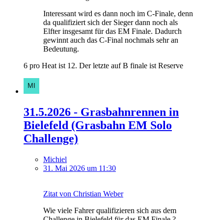
Interessant wird es dann noch im C-Finale, denn
da qualifiziert sich der Sieger dann noch als
Elfter insgesamt für das EM Finale. Dadurch
gewinnt auch das C-Final nochmals sehr an
Bedeutung.
6 pro Heat ist 12. Der letzte auf B finale ist Reserve
31.5.2026 - Grasbahnrennen in
Bielefeld (Grasbahn EM Solo
Challenge)
Michiel
31. Mai 2026 um 11:30
Zitat von Christian Weber
Wie viele Fahrer qualifizieren sich aus dem
Challenge in Bielefeld für das EM Finale ?