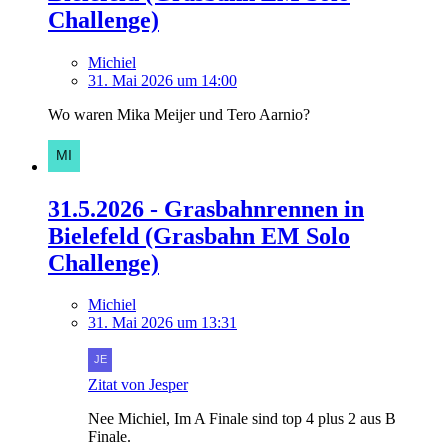
Challenge)
Michiel
31. Mai 2026 um 14:00
Wo waren Mika Meijer und Tero Aarnio?
31.5.2026 - Grasbahnrennen in
Bielefeld (Grasbahn EM Solo
Challenge)
Michiel
31. Mai 2026 um 13:31
Zitat von Jesper
Nee Michiel, Im A Finale sind top 4 plus 2 aus B
Finale.