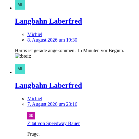
Langbahn Laberfred
Michiel
8. August 2026 um 19:30
Harris ist gerade angekommen. 15 Minuten vor Beginn.
Langbahn Laberfred
Michiel
7. August 2026 um 23:16
Zitat von Speedway Bauer
Frage.