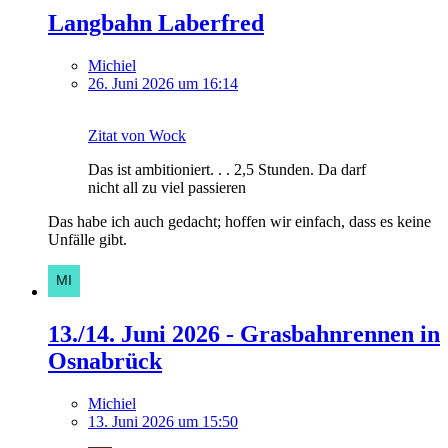
Langbahn Laberfred
Michiel
26. Juni 2026 um 16:14
Zitat von Wock
Das ist ambitioniert. . . 2,5 Stunden. Da darf
nicht all zu viel passieren
Das habe ich auch gedacht; hoffen wir einfach, dass es keine
Unfälle gibt.
13./14. Juni 2026 - Grasbahnrennen in
Osnabrück
Michiel
13. Juni 2026 um 15:50