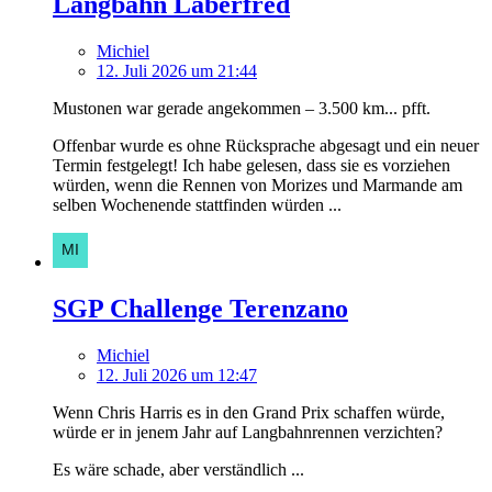
Langbahn Laberfred
Michiel
12. Juli 2026 um 21:44
Mustonen war gerade angekommen – 3.500 km... pfft.
Offenbar wurde es ohne Rücksprache abgesagt und ein neuer
Termin festgelegt! Ich habe gelesen, dass sie es vorziehen
würden, wenn die Rennen von Morizes und Marmande am
selben Wochenende stattfinden würden ...
SGP Challenge Terenzano
Michiel
12. Juli 2026 um 12:47
Wenn Chris Harris es in den Grand Prix schaffen würde,
würde er in jenem Jahr auf Langbahnrennen verzichten?
Es wäre schade, aber verständlich ...