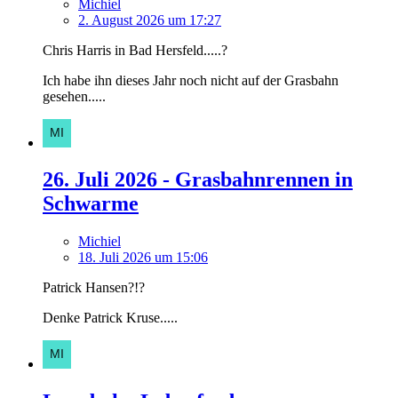
Michiel
2. August 2026 um 17:27
Chris Harris in Bad Hersfeld.....?
Ich habe ihn dieses Jahr noch nicht auf der Grasbahn
gesehen.....
26. Juli 2026 - Grasbahnrennen in
Schwarme
Michiel
18. Juli 2026 um 15:06
Patrick Hansen?!?
Denke Patrick Kruse.....