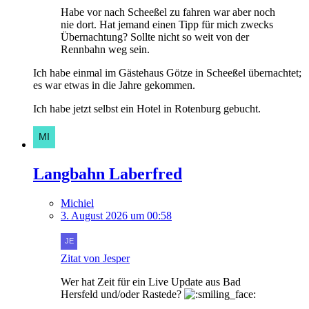
Habe vor nach Scheeßel zu fahren war aber noch
nie dort. Hat jemand einen Tipp für mich zwecks
Übernachtung? Sollte nicht so weit von der
Rennbahn weg sein.
Ich habe einmal im Gästehaus Götze in Scheeßel übernachtet;
es war etwas in die Jahre gekommen.
Ich habe jetzt selbst ein Hotel in Rotenburg gebucht.
Langbahn Laberfred
Michiel
3. August 2026 um 00:58
Zitat von Jesper
Wer hat Zeit für ein Live Update aus Bad
Hersfeld und/oder Rastede?