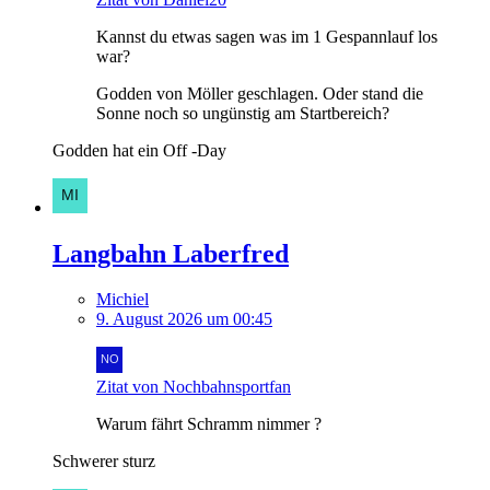
Kannst du etwas sagen was im 1 Gespannlauf los
war?
Godden von Möller geschlagen. Oder stand die
Sonne noch so ungünstig am Startbereich?
Godden hat ein Off -Day
Langbahn Laberfred
Michiel
9. August 2026 um 00:45
Zitat von Nochbahnsportfan
Warum fährt Schramm nimmer ?
Schwerer sturz