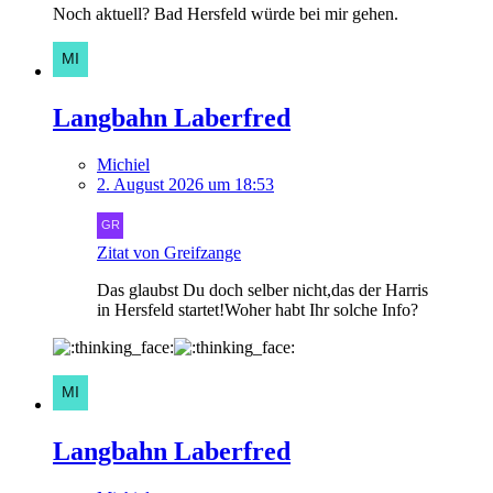
Noch aktuell? Bad Hersfeld würde bei mir gehen.
Langbahn Laberfred
Michiel
2. August 2026 um 18:53
Zitat von Greifzange
Das glaubst Du doch selber nicht,das der Harris
in Hersfeld startet!Woher habt Ihr solche Info?
Langbahn Laberfred