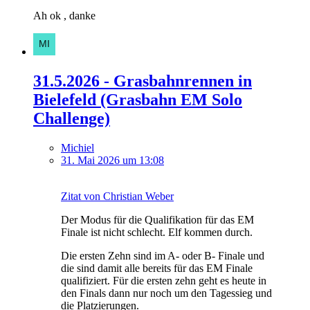
Ah ok , danke
31.5.2026 - Grasbahnrennen in
Bielefeld (Grasbahn EM Solo
Challenge)
Michiel
31. Mai 2026 um 13:08
Zitat von Christian Weber
Der Modus für die Qualifikation für das EM
Finale ist nicht schlecht. Elf kommen durch.
Die ersten Zehn sind im A- oder B- Finale und
die sind damit alle bereits für das EM Finale
qualifiziert. Für die ersten zehn geht es heute in
den Finals dann nur noch um den Tagessieg und
die Platzierungen.