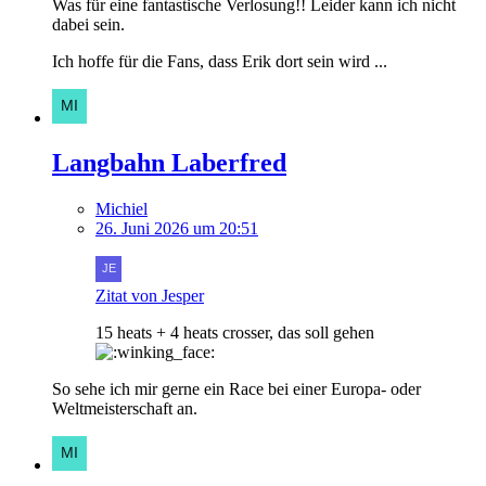
Was für eine fantastische Verlosung!! Leider kann ich nicht
dabei sein.
Ich hoffe für die Fans, dass Erik dort sein wird ...
Langbahn Laberfred
Michiel
26. Juni 2026 um 20:51
Zitat von Jesper
15 heats + 4 heats crosser, das soll gehen
So sehe ich mir gerne ein Race bei einer Europa- oder
Weltmeisterschaft an.