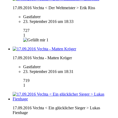
17.09.2016 Vechta < Der Weltmeister > Erik Riss
Gastfahrer
23. September 2016 um 18:33
727
1
1
17.09.2016 Vechta - Matten Kröger
Gastfahrer
23. September 2016 um 18:31
719
1
17.09.2016 Vechta < Ein glücklicher Sieger > Lukas
Fienhage