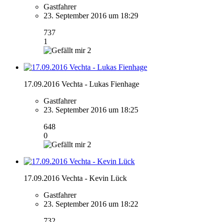
Gastfahrer
23. September 2016 um 18:29
737
1
2
17.09.2016 Vechta - Lukas Fienhage
Gastfahrer
23. September 2016 um 18:25
648
0
2
17.09.2016 Vechta - Kevin Lück
Gastfahrer
23. September 2016 um 18:22
732