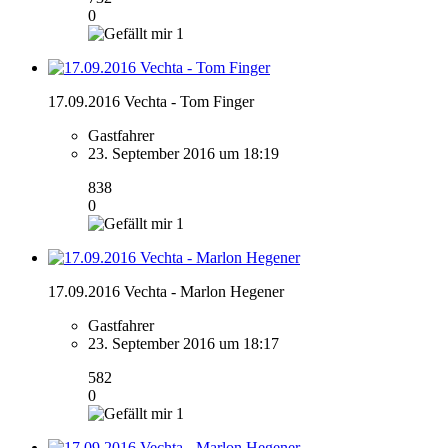
0
1
17.09.2016 Vechta - Tom Finger
Gastfahrer
23. September 2016 um 18:19
838
0
1
17.09.2016 Vechta - Marlon Hegener
Gastfahrer
23. September 2016 um 18:17
582
0
1