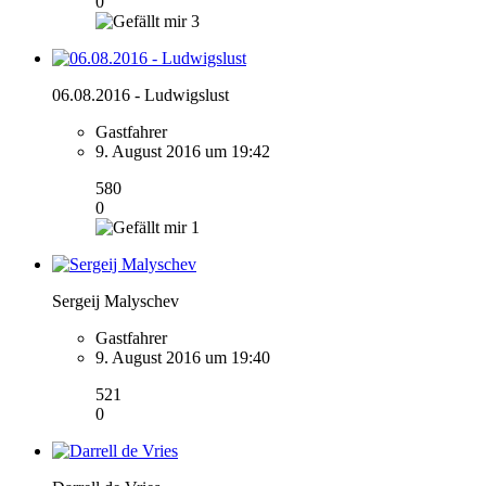
0
3
06.08.2016 - Ludwigslust
Gastfahrer
9. August 2016 um 19:42
580
0
1
Sergeij Malyschev
Gastfahrer
9. August 2016 um 19:40
521
0