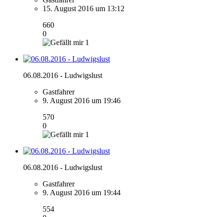
15. August 2016 um 13:12
660
0
1
06.08.2016 - Ludwigslust
Gastfahrer
9. August 2016 um 19:46
570
0
1
06.08.2016 - Ludwigslust
Gastfahrer
9. August 2016 um 19:44
554