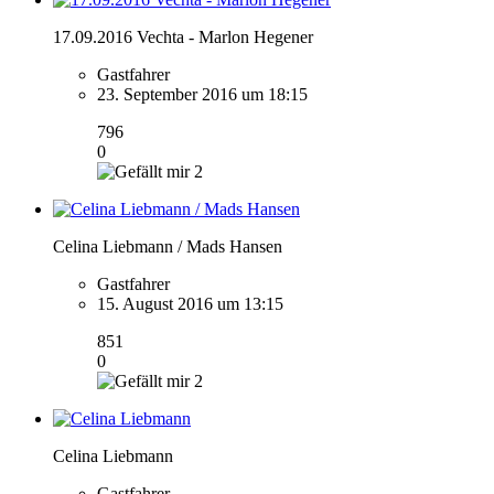
17.09.2016 Vechta - Marlon Hegener
Gastfahrer
23. September 2016 um 18:15
796
0
2
Celina Liebmann / Mads Hansen
Gastfahrer
15. August 2016 um 13:15
851
0
2
Celina Liebmann
Gastfahrer