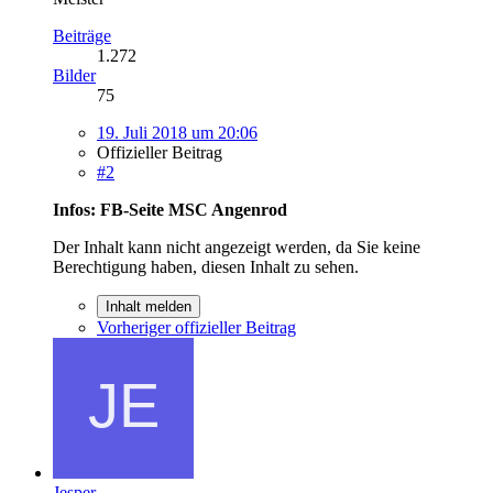
Beiträge
1.272
Bilder
75
19. Juli 2018 um 20:06
Offizieller Beitrag
#2
Infos: FB-Seite MSC Angenrod
Der Inhalt kann nicht angezeigt werden, da Sie keine
Berechtigung haben, diesen Inhalt zu sehen.
Inhalt melden
Vorheriger offizieller Beitrag
Jesper