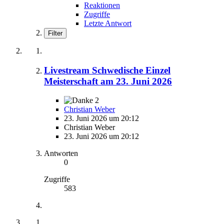
Reaktionen
Zugriffe
Letzte Antwort
Filter
Livestream Schwedische Einzel
Meisterschaft am 23. Juni 2026
2
Christian Weber
23. Juni 2026 um 20:12
Christian Weber
23. Juni 2026 um 20:12
Antworten
0
Zugriffe
583