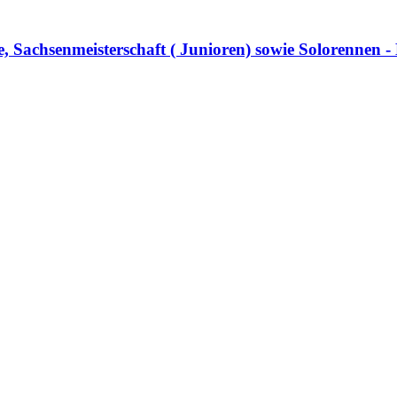
, Sachsenmeisterschaft ( Junioren) sowie Solorennen 