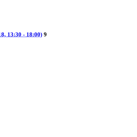
, 13:30 - 18:00)
9