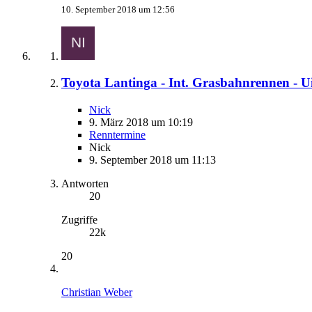
10. September 2018 um 12:56
Toyota Lantinga - Int. Grasbahnrennen - Ui
Nick
9. März 2018 um 10:19
Renntermine
Nick
9. September 2018 um 11:13
Antworten
20
Zugriffe
22k
20
Christian Weber