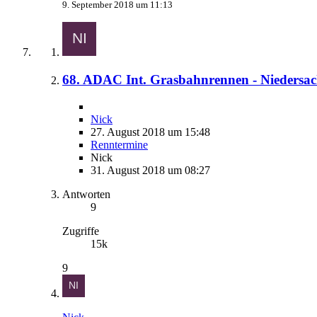
9. September 2018 um 11:13
68. ADAC Int. Grasbahnrennen - Niedersac
Nick
27. August 2018 um 15:48
Renntermine
Nick
31. August 2018 um 08:27
Antworten
9
Zugriffe
15k
9