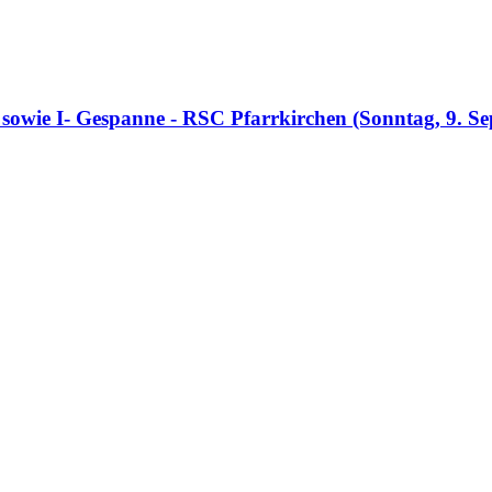
sowie I- Gespanne - RSC Pfarrkirchen (Sonntag, 9. Se