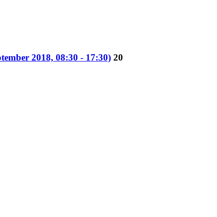
tember 2018, 08:30 - 17:30)
20