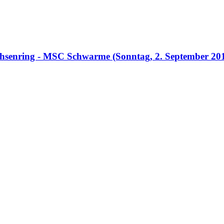
hsenring - MSC Schwarme (Sonntag, 2. September 2018