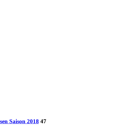
ssen Saison 2018
47