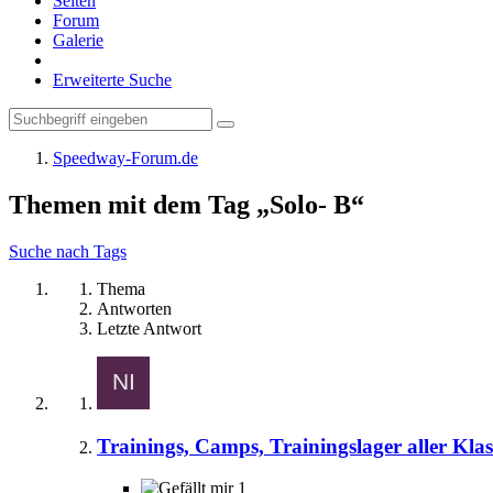
Seiten
Forum
Galerie
Erweiterte Suche
Speedway-Forum.de
Themen mit dem Tag „Solo- B“
Suche nach Tags
Thema
Antworten
Letzte Antwort
Trainings, Camps, Trainingslager aller Kla
1