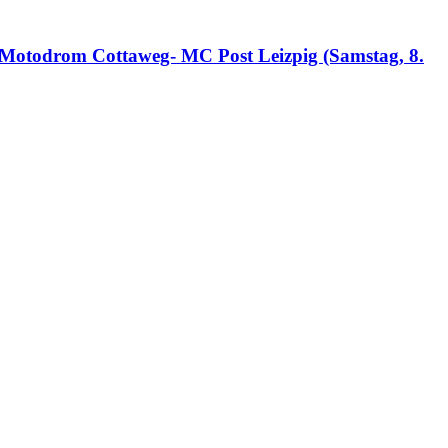
- Motodrom Cottaweg- MC Post Leizpig (Samstag, 8.