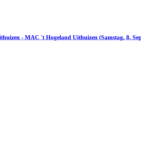
thuizen - MAC 't Hogeland Uithuizen (Samstag, 8. Sep