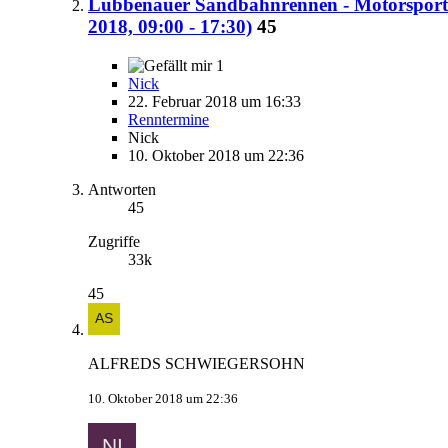
Lübbenauer Sandbahnrennen - Motorsport
2018, 09:00 - 17:30)
45
1
Nick
22. Februar 2018 um 16:33
Renntermine
Nick
10. Oktober 2018 um 22:36
Antworten
45
Zugriffe
33k
45
ALFREDS SCHWIEGERSOHN
10. Oktober 2018 um 22:36