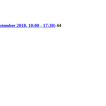
ptember 2018, 10:00 - 17:30)
44