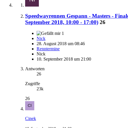
Speedwayrennen Gespann - Masters - Finale
September 2018, 10:00 - 17:00)
26
1
Nick
28. August 2018 um 08:46
Renntermine
Nick
10. September 2018 um 21:00
Antworten
26
Zugriffe
23k
26
Cinek