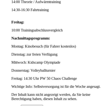
14:00 Theorie / Aufwärmtraining
14:30-16:30 Fahrtraining
Freitag:
10:00 Trainingsabschlussvergleich
Nachmittagsprogramm:
Montag: Kinobesuch (für Fahrer kostenlos)
Dienstag: zur freien Verfügung
Mittwoch: Kidscamp Olympiade
Donnerstag: Volleyballturnier
Freitag: 14:30 Uhr PW 50 Chaos Challenge
Wichtige Info: Selbstversorgung ist für die Woche angesagt.
Der Inhalt kann nicht angezeigt werden, da Sie keine
Berechtigung haben, diesen Inhalt zu sehen.