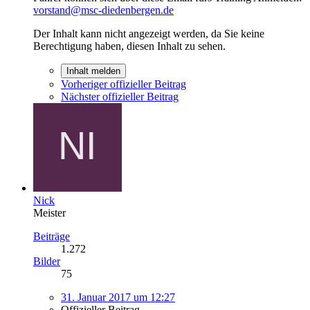
vorstand@msc-diedenbergen.de
Der Inhalt kann nicht angezeigt werden, da Sie keine
Berechtigung haben, diesen Inhalt zu sehen.
Inhalt melden
Vorheriger offizieller Beitrag
Nächster offizieller Beitrag
Nick
Meister
Beiträge
1.272
Bilder
75
31. Januar 2017 um 12:27
Offizieller Beitrag