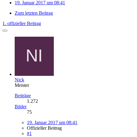
19. Januar 2017 um 08:41
Zum letzten Beitrag
1. offizieller Beitrag
Nick
Meister
Beiträge
1.272
Bilder
75
19. Januar 2017 um 08:41
Offizieller Beitrag
#1