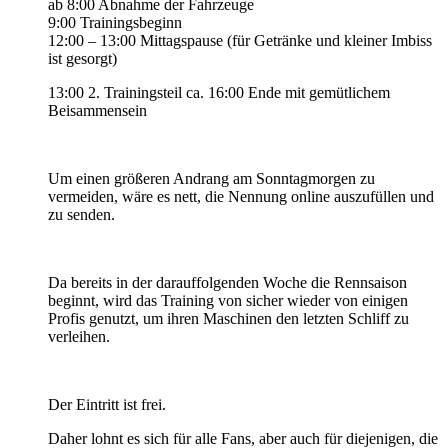
ab 8:00 Abnahme der Fahrzeuge
9:00 Trainingsbeginn
12:00 – 13:00 Mittagspause (für Getränke und kleiner Imbiss
ist gesorgt)
13:00 2. Trainingsteil ca. 16:00 Ende mit gemütlichem
Beisammensein
Um einen größeren Andrang am Sonntagmorgen zu
vermeiden, wäre es nett, die Nennung online auszufüllen und
zu senden.
Da bereits in der darauffolgenden Woche die Rennsaison
beginnt, wird das Training von sicher wieder von einigen
Profis genutzt, um ihren Maschinen den letzten Schliff zu
verleihen.
Der Eintritt ist frei.
Daher lohnt es sich für alle Fans, aber auch für diejenigen, die