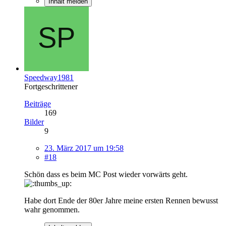
Inhalt melden
Speedway1981
Fortgeschrittener
Beiträge
169
Bilder
9
23. März 2017 um 19:58
#18
Schön dass es beim MC Post wieder vorwärts geht.
Habe dort Ende der 80er Jahre meine ersten Rennen bewusst
wahr genommen.