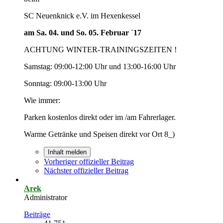
SC Neuenknick e.V. im Hexenkessel
am Sa. 04. und So. 05. Februar ´17
ACHTUNG WINTER-TRAININGSZEITEN !
Samstag: 09:00-12:00 Uhr und 13:00-16:00 Uhr
Sonntag: 09:00-13:00 Uhr
Wie immer:
Parken kostenlos direkt oder im /am Fahrerlager.
Warme Getränke und Speisen direkt vor Ort 8_)
Inhalt melden
Vorheriger offizieller Beitrag
Nächster offizieller Beitrag
Arek
Administrator
Beiträge