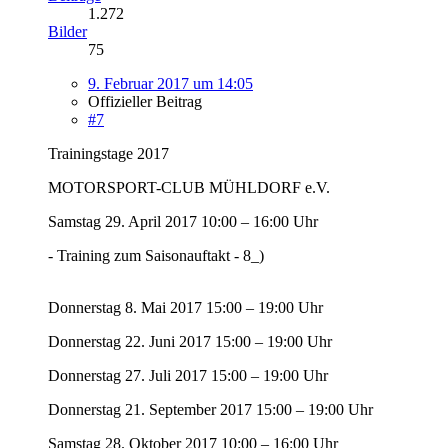
1.272
Bilder
75
9. Februar 2017 um 14:05
Offizieller Beitrag
#7
Trainingstage 2017
MOTORSPORT-CLUB MÜHLDORF e.V.
Samstag 29. April 2017 10:00 – 16:00 Uhr
- Training zum Saisonauftakt - 8_)
Donnerstag 8. Mai 2017 15:00 – 19:00 Uhr
Donnerstag 22. Juni 2017 15:00 – 19:00 Uhr
Donnerstag 27. Juli 2017 15:00 – 19:00 Uhr
Donnerstag 21. September 2017 15:00 – 19:00 Uhr
Samstag 28. Oktober 2017 10:00 – 16:00 Uhr