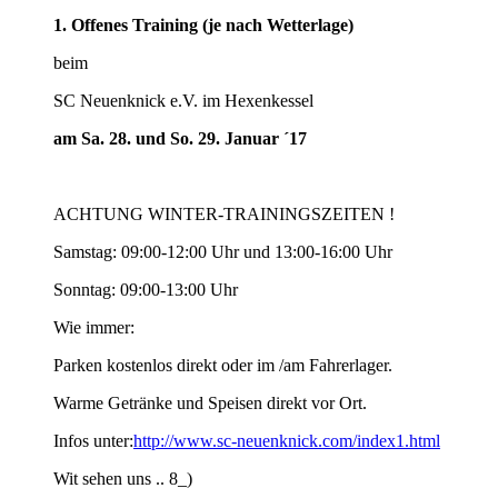
1. Offenes Training
(je nach Wetterlage)
beim
SC Neuenknick e.V. im Hexenkessel
am Sa. 28. und So. 29. Januar ´17
ACHTUNG WINTER-TRAININGSZEITEN !
Samstag: 09:00-12:00 Uhr und 13:00-16:00 Uhr
Sonntag: 09:00-13:00 Uhr
Wie immer:
Parken kostenlos direkt oder im /am Fahrerlager.
Warme Getränke und Speisen direkt vor Ort.
Infos unter:
http://www.sc-neuenknick.com/index1.html
Wit sehen uns .. 8_)