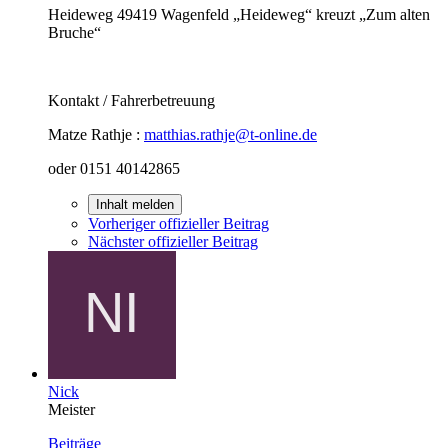
Heideweg 49419 Wagenfeld „Heideweg“ kreuzt „Zum alten
Bruche“
Kontakt / Fahrerbetreuung
Matze Rathje :
matthias.rathje@t-online.de
oder 0151 40142865
Inhalt melden
Vorheriger offizieller Beitrag
Nächster offizieller Beitrag
Nick
Meister
Beiträge