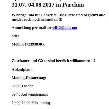
31.07.-04.08.2017 in Parchim
Wichtige Info für Fahrer !!! Die Plätze sind begrenzt also
meldet euch noch schnell an !!!
Anmeldung per mail an
seli12@aol.com
oder
Mobil 01723938305.
Zuschauer und Gäste sind herzlich willkommen !!!
Ablaufplan:
Montag-Donnerstag:
09:00 Theorie
09:45 Aufwärmtraining
10:00-12:00 Fahrtraining