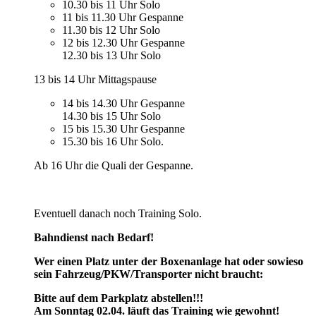
10.30 bis 11 Uhr Solo
11 bis 11.30 Uhr Gespanne
11.30 bis 12 Uhr Solo
12 bis 12.30 Uhr Gespanne
12.30 bis 13 Uhr Solo
13 bis 14 Uhr Mittag
spause
14 bis 14.30 Uhr Gespanne
14.30 bis 15 Uhr Solo
15 bis 15.30 Uhr Gespanne
15.30 bis 16 Uhr Solo.
Ab 16 Uhr die Quali der Gespanne.
Eventuell danach noch Training Solo.
Bahndienst nach Bedarf!
Wer einen Platz unter der Boxenanlage hat oder sowieso
sein Fahrzeug/PKW/Transporter nicht braucht:
Bitte auf dem Parkplatz abstellen!!!
Am Sonntag 02.04. läuft das Training wie gewohnt!