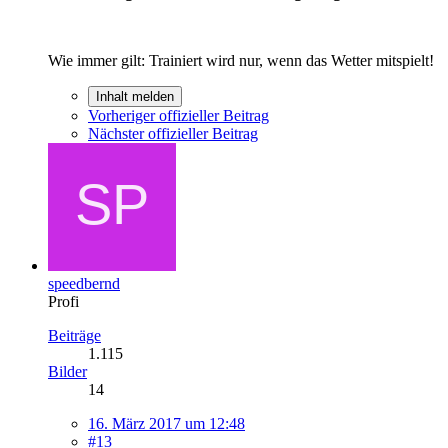
Wie immer gilt: Trainiert wird nur, wenn das Wetter mitspielt!
Inhalt melden
Vorheriger offizieller Beitrag
Nächster offizieller Beitrag
speedbernd
Profi
Beiträge
1.115
Bilder
14
16. März 2017 um 12:48
#13