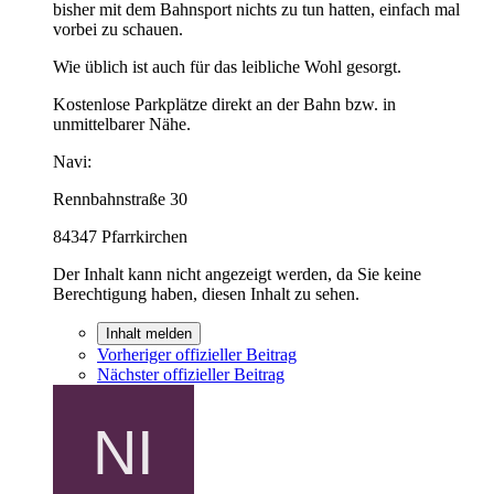
bisher mit dem Bahnsport nichts zu tun hatten, einfach mal
vorbei zu schauen.
Wie üblich ist auch für das leibliche Wohl gesorgt.
Kostenlose Parkplätze direkt an der Bahn bzw. in
unmittelbarer Nähe.
Navi:
Rennbahnstraße 30
84347 Pfarrkirchen
Der Inhalt kann nicht angezeigt werden, da Sie keine
Berechtigung haben, diesen Inhalt zu sehen.
Inhalt melden
Vorheriger offizieller Beitrag
Nächster offizieller Beitrag